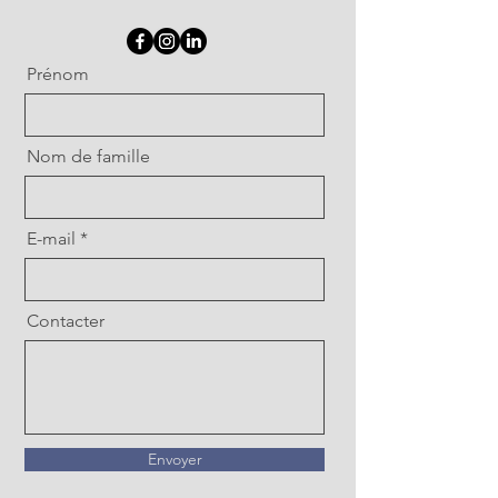
Prénom
Nom de famille
E-mail
Contacter
Envoyer