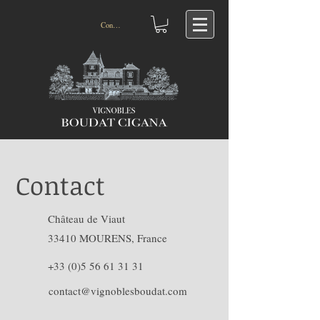
Connexion
Contact
Château de Viaut
33410 MOURENS, France
+33 (0)5 56 61 31 31
contact@vignoblesboudat.com