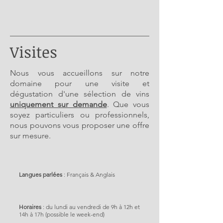
Visites
Nous vous accueillons sur notre
domaine pour une visite et
dégustation d'une sélection de vins
uniquement sur demande
. Que vous
soyez particuliers ou professionnels,
nous pouvons vous proposer une offre
sur mesure.
Langues parlées
: Français & Anglais
Horaires
: du lundi au vendredi de 9h à 12h et
14h à 17h (possible le week-end)