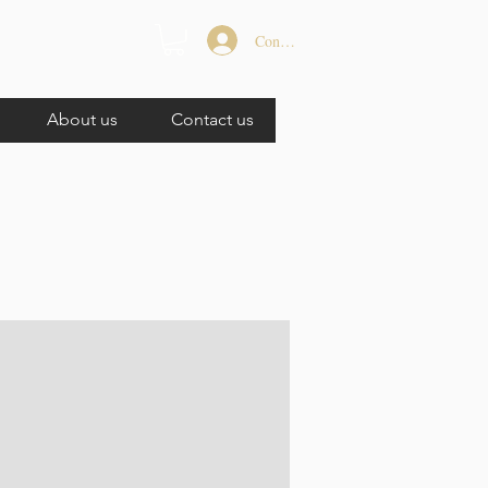
Connexion
About us
Contact us